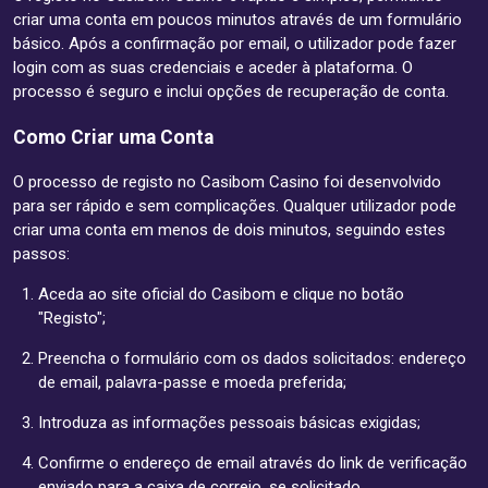
criar uma conta em poucos minutos através de um formulário
básico. Após a confirmação por email, o utilizador pode fazer
login com as suas credenciais e aceder à plataforma. O
processo é seguro e inclui opções de recuperação de conta.
Como Criar uma Conta
O processo de registo no Casibom Casino foi desenvolvido
para ser rápido e sem complicações. Qualquer utilizador pode
criar uma conta em menos de dois minutos, seguindo estes
passos:
Aceda ao site oficial do Casibom e clique no botão
"Registo";
Preencha o formulário com os dados solicitados: endereço
de email, palavra-passe e moeda preferida;
Introduza as informações pessoais básicas exigidas;
Confirme o endereço de email através do link de verificação
enviado para a caixa de correio, se solicitado.