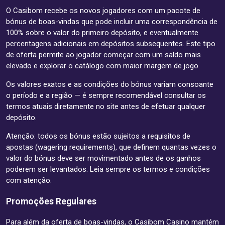
O Casibom recebe os novos jogadores com um pacote de
bónus de boas-vindas que pode incluir uma correspondência de
100% sobre o valor do primeiro depósito, e eventualmente
percentagens adicionais em depósitos subsequentes. Este tipo
de oferta permite ao jogador começar com um saldo mais
elevado e explorar o catálogo com maior margem de jogo.
Os valores exatos e as condições do bónus variam consoante
o período e a região — é sempre recomendável consultar os
termos atuais diretamente no site antes de efetuar qualquer
depósito.
Atenção: todos os bónus estão sujeitos a requisitos de
apostas (wagering requirements), que definem quantas vezes o
valor do bónus deve ser movimentado antes de os ganhos
poderem ser levantados. Leia sempre os termos e condições
com atenção.
Promoções Regulares
Para além da oferta de boas-vindas, o Casibom Casino mantém