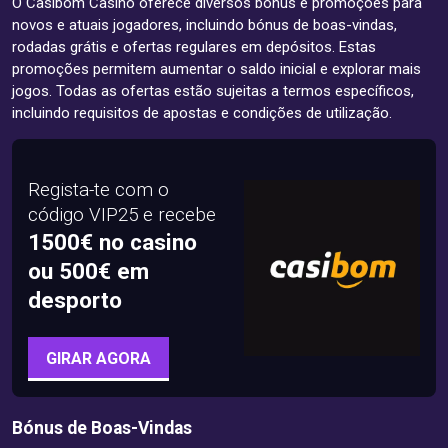
O Casibom Casino oferece diversos bónus e promoções para
novos e atuais jogadores, incluindo bónus de boas-vindas,
rodadas grátis e ofertas regulares em depósitos. Estas
promoções permitem aumentar o saldo inicial e explorar mais
jogos. Todas as ofertas estão sujeitas a termos específicos,
incluindo requisitos de apostas e condições de utilização.
Regista-te com o
código VIP25 e recebe
1500€ no casino
ou 500€ em
desporto
GIRAR AGORA
Bónus de Boas-Vindas