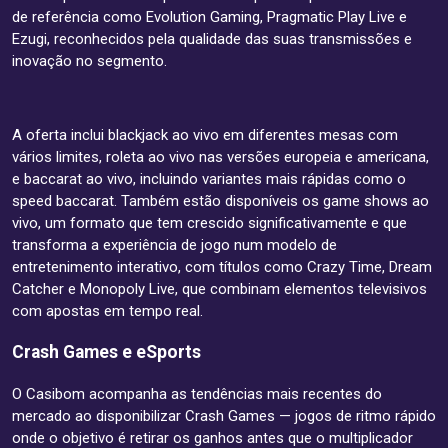
de referência como Evolution Gaming, Pragmatic Play Live e
Ezugi, reconhecidos pela qualidade das suas transmissões e
inovação no segmento.
A oferta inclui blackjack ao vivo em diferentes mesas com
vários limites, roleta ao vivo nas versões europeia e americana,
e baccarat ao vivo, incluindo variantes mais rápidas como o
speed baccarat. Também estão disponíveis os game shows ao
vivo, um formato que tem crescido significativamente e que
transforma a experiência de jogo num modelo de
entretenimento interativo, com títulos como Crazy Time, Dream
Catcher e Monopoly Live, que combinam elementos televisivos
com apostas em tempo real.
Crash Games e eSports
O Casibom acompanha as tendências mais recentes do
mercado ao disponibilizar Crash Games — jogos de ritmo rápido
onde o objetivo é retirar os ganhos antes que o multiplicador