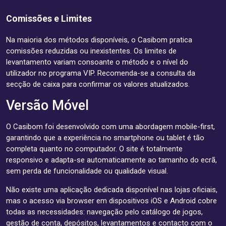
Comissões e Limites
Na maioria dos métodos disponíveis, o Casibom pratica
comissões reduzidas ou inexistentes. Os limites de
levantamento variam consoante o método e o nível do
utilizador no programa VIP. Recomenda-se a consulta da
secção de caixa para confirmar os valores atualizados.
Versão Móvel
O Casibom foi desenvolvido com uma abordagem mobile-first,
garantindo que a experiência no smartphone ou tablet é tão
completa quanto no computador. O site é totalmente
responsivo e adapta-se automaticamente ao tamanho do ecrã,
sem perda de funcionalidade ou qualidade visual.
Não existe uma aplicação dedicada disponível nas lojas oficiais,
mas o acesso via browser em dispositivos iOS e Android cobre
todas as necessidades: navegação pelo catálogo de jogos,
gestão de conta, depósitos, levantamentos e contacto com o