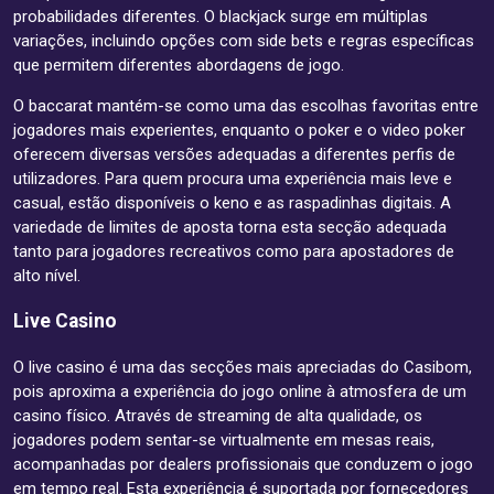
probabilidades diferentes. O blackjack surge em múltiplas
variações, incluindo opções com side bets e regras específicas
que permitem diferentes abordagens de jogo.
O baccarat mantém-se como uma das escolhas favoritas entre
jogadores mais experientes, enquanto o poker e o video poker
oferecem diversas versões adequadas a diferentes perfis de
utilizadores. Para quem procura uma experiência mais leve e
casual, estão disponíveis o keno e as raspadinhas digitais. A
variedade de limites de aposta torna esta secção adequada
tanto para jogadores recreativos como para apostadores de
alto nível.
Live Casino
O live casino é uma das secções mais apreciadas do Casibom,
pois aproxima a experiência do jogo online à atmosfera de um
casino físico. Através de streaming de alta qualidade, os
jogadores podem sentar-se virtualmente em mesas reais,
acompanhadas por dealers profissionais que conduzem o jogo
em tempo real. Esta experiência é suportada por fornecedores